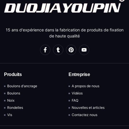
15 ans d'expérience dans la fabrication de produits de fixation
de haute qualité
Produits
Entreprise
Boulons d'ancrage
A propos de nous
Boulons
Vidéos
Noix
FAQ
Rondelles
Nouvelles et articles
Vis
Contactez nous