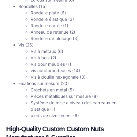
Rondelles
(15)
Rondelle plate
(6)
Rondelle élastique
(3)
Rondelle carrée
(1)
Anneau de retenue
(2)
Rondelle de blocage
(3)
Vis
(26)
Vis à métaux
(6)
Vis à bois
(2)
Vis pour meubles
(1)
vis autotaraudeuses
(14)
Vis à douille hexagonale
(3)
Fixations sur mesure
(20)
Crochets en métal
(5)
Pièces métalliques sur mesure
(8)
Système de mise à niveau des carreaux en
plastique
(1)
pieds de nivellement
(6)
High-Quality Custom Custom Nuts