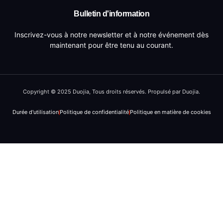
Bulletin d'information
Inscrivez-vous à notre newsletter et à notre événement dès
maintenant pour être tenu au courant.
Copyright © 2025 Duojia, Tous droits réservés. Propulsé par Duojia.
Durée d'utilisation
Politique de confidentialité
Politique en matière de cookies
DE