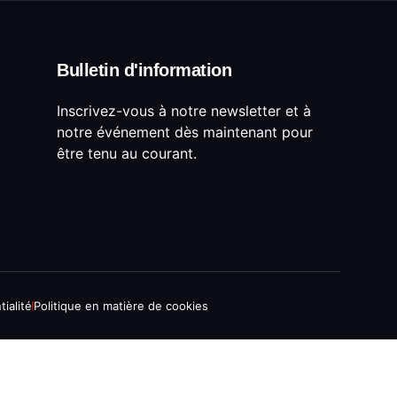
Bulletin d'information
Inscrivez-vous à notre newsletter et à
notre événement dès maintenant pour
être tenu au courant.
tialité
Politique en matière de cookies
DE