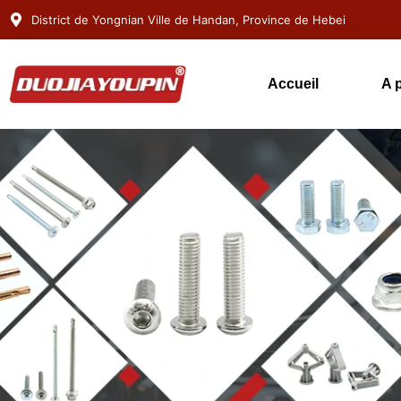
District de Yongnian Ville de Handan, Province de Hebei
Accueil
A 