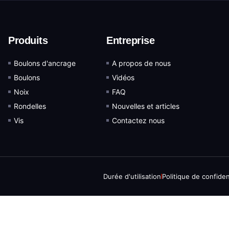
Produits
Entreprise
Boulons d'ancrage
A propos de nous
Boulons
Vidéos
Noix
FAQ
Rondelles
Nouvelles et articles
Vis
Contactez nous
Durée d'utilisation
Politique de confiden