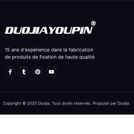
15 ans d'expérience dans la fabrication
de produits de fixation de haute qualité
Copyright © 2025 Duojia, Tous droits réservés. Propulsé par Duojia.