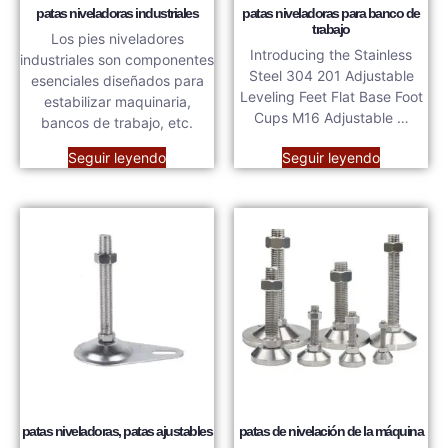
patas niveladoras industriales
patas niveladoras para banco de
trabajo
Los pies niveladores
Introducing the Stainless
industriales son componentes
Steel 304 201 Adjustable
esenciales diseñados para
Leveling Feet Flat Base Foot
estabilizar maquinaria,
Cups M16 Adjustable …
bancos de trabajo, etc.
Seguir leyendo
Seguir leyendo
patas niveladoras, patas ajustables
patas de nivelación de la máquina