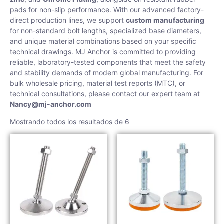
pads for non-slip performance. With our advanced factory-
direct production lines, we support
custom manufacturing
for non-standard bolt lengths, specialized base diameters,
and unique material combinations based on your specific
technical drawings. MJ Anchor is committed to providing
reliable, laboratory-tested components that meet the safety
and stability demands of modern global manufacturing. For
bulk wholesale pricing, material test reports (MTC), or
technical consultations, please contact our expert team at
Nancy@mj-anchor.com
Mostrando todos los resultados de 6