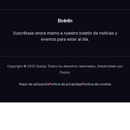
Boletín
Suscríbase ahora mismo a nuestro boletín de noticias y
eventos para estar al día.
Copyright © 2025 Duojia, Todos los derechos reservados. Desarrollado por
Duojia.
Plazo de utilización
Política de privacidad
Política de cookies