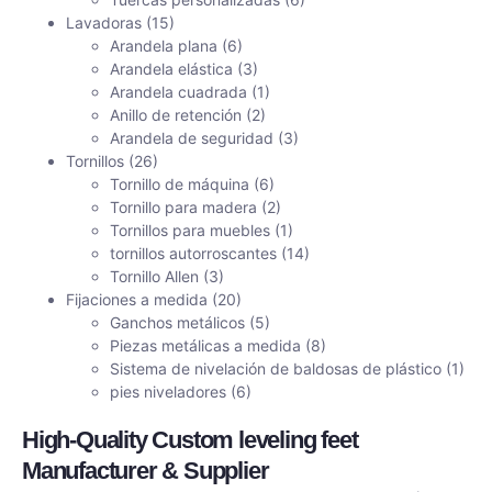
Lavadoras
(15)
Arandela plana
(6)
Arandela elástica
(3)
Arandela cuadrada
(1)
Anillo de retención
(2)
Arandela de seguridad
(3)
Tornillos
(26)
Tornillo de máquina
(6)
Tornillo para madera
(2)
Tornillos para muebles
(1)
tornillos autorroscantes
(14)
Tornillo Allen
(3)
Fijaciones a medida
(20)
Ganchos metálicos
(5)
Piezas metálicas a medida
(8)
Sistema de nivelación de baldosas de plástico
(1)
pies niveladores
(6)
High-Quality Custom leveling feet​
Manufacturer & Supplier