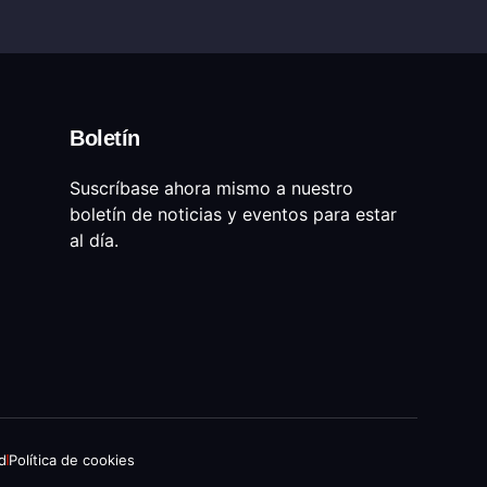
Boletín
Suscríbase ahora mismo a nuestro
boletín de noticias y eventos para estar
al día.
ad
Política de cookies