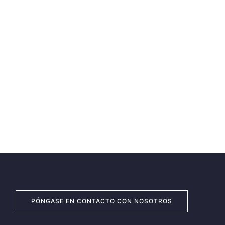
PÓNGASE EN CONTACTO CON NOSOTROS