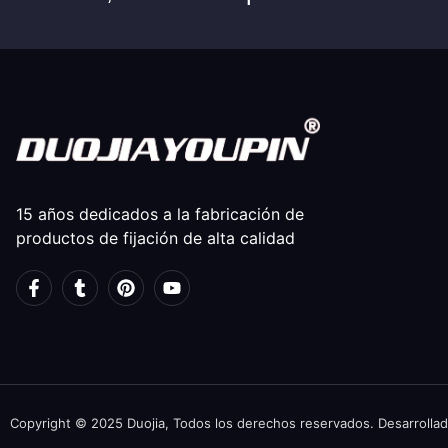
15 años dedicados a la fabricación de
productos de fijación de alta calidad
Copyright © 2025 Duojia, Todos los derechos reservados. Desarrollad