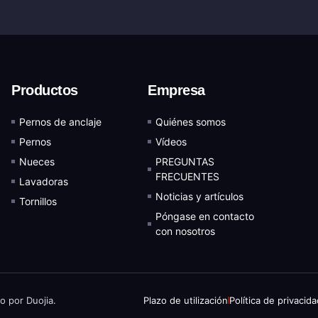
Productos
Empresa
Pernos de anclaje
Quiénes somos
Pernos
Vídeos
Nueces
PREGUNTAS
FRECUENTES
Lavadoras
Noticias y artículos
Tornillos
Póngase en contacto
con nosotros
o por Duojia.
Plazo de utilización
Política de privacid