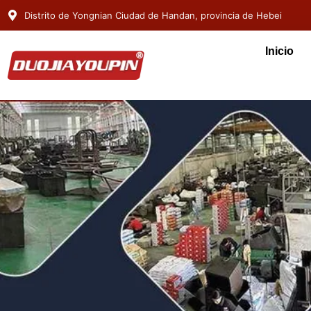
Distrito de Yongnian Ciudad de Handan, provincia de Hebei
Inicio