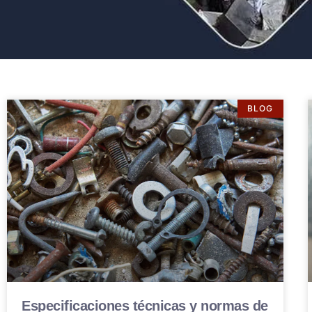
BLOG
Especificaciones técnicas y normas de