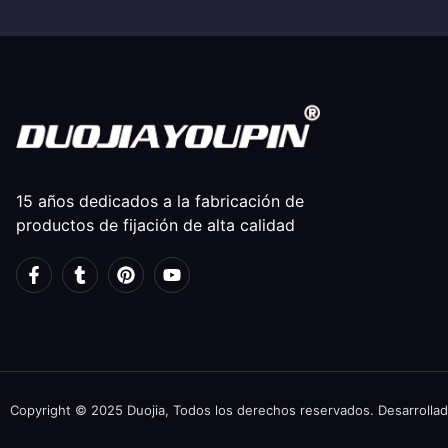
15 años dedicados a la fabricación de
productos de fijación de alta calidad
Copyright © 2025 Duojia, Todos los derechos reservados. Desarrollad