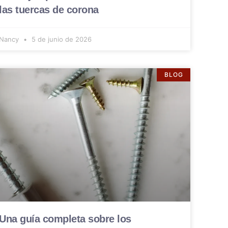
las tuercas de corona
Nancy
5 de junio de 2026
BLOG
Una guía completa sobre los