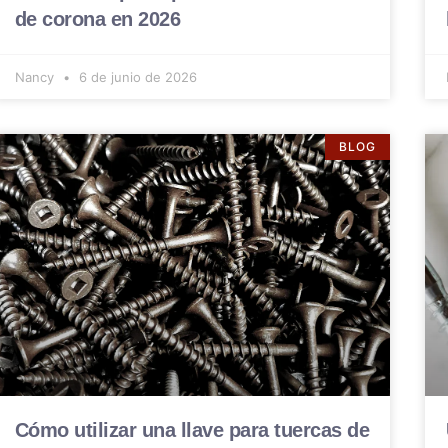
de corona en 2026
Nancy
6 de junio de 2026
BLOG
Cómo utilizar una llave para tuercas de