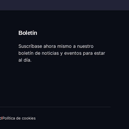
Boletín
Suscríbase ahora mismo a nuestro
boletín de noticias y eventos para estar
al día.
ad
Política de cookies