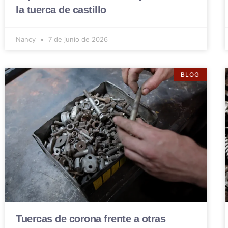
la tuerca de castillo
Nancy
7 de junio de 2026
BLOG
Tuercas de corona frente a otras