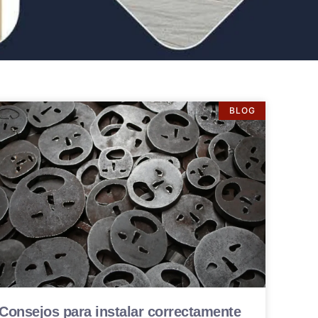
BLOG
Consejos para instalar correctamente