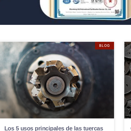
BLOG
Los 5 usos principales de las tuercas