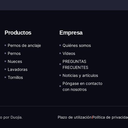
Productos
Empresa
Pernos de anclaje
Quiénes somos
Pernos
Vídeos
Nueces
PREGUNTAS
FRECUENTES
Lavadoras
Noticias y artículos
Tornillos
Póngase en contacto
con nosotros
o por Duojia.
Plazo de utilización
Política de privacid