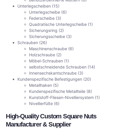
Unterlegscheiben
(15)
Unterlegscheibe
(6)
Federscheibe
(3)
Quadratische Unterlegscheibe
(1)
Sicherungsring
(2)
Sicherungsscheibe
(3)
Schrauben
(26)
Maschinenschraube
(6)
Holzschraube
(2)
Möbel-Schrauben
(1)
selbstschneidende Schrauben
(14)
Innensechskantschraube
(3)
Kundenspezifische Befestigungen
(20)
Metallhaken
(5)
Kundenspezifische Metallteile
(8)
Kunststoff-Fliesen-Nivelliersystem
(1)
Nivellierfüße
(6)
High-Quality Custom Square Nuts
Manufacturer & Supplier