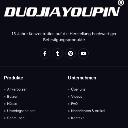
15 Jahre Konzentration auf die Herstellung hochwertiger
Befestigungsprodukte
Produkte
Unternehmen
Ankerbolzen
Über uns
Bolzen
Videos
Nüsse
FAQ
Unterlegscheiben
Nachrichten & Artikel
Schrauben
Kontakt