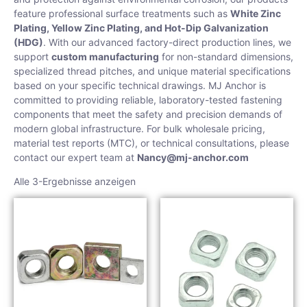
feature professional surface treatments such as
White Zinc
Plating, Yellow Zinc Plating, and Hot-Dip Galvanization
(HDG)
. With our advanced factory-direct production lines, we
support
custom manufacturing
for non-standard dimensions,
specialized thread pitches, and unique material specifications
based on your specific technical drawings. MJ Anchor is
committed to providing reliable, laboratory-tested fastening
components that meet the safety and precision demands of
modern global infrastructure. For bulk wholesale pricing,
material test reports (MTC), or technical consultations, please
contact our expert team at
Nancy@mj-anchor.com
Alle 3-Ergebnisse anzeigen