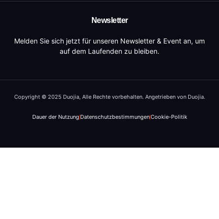
Newsletter
Melden Sie sich jetzt für unseren Newsletter & Event an, um
auf dem Laufenden zu bleiben.
Copyright © 2025 Duojia, Alle Rechte vorbehalten. Angetrieben von Duojia.
Dauer der Nutzung
Datenschutzbestimmungen
Cookie-Politik
AR