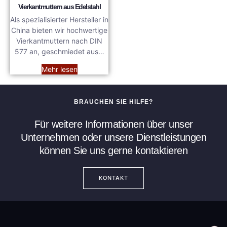
Vierkantmuttern aus Edelstahl
Als spezialisierter Hersteller in
China bieten wir hochwertige
Vierkantmuttern nach DIN
577 an, geschmiedet aus…
Mehr lesen
BRAUCHEN SIE HILFE?
Für weitere Informationen über unser
Unternehmen oder unsere Dienstleistungen
können Sie uns gerne kontaktieren
KONTAKT