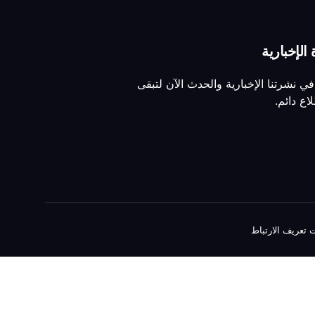
الإخبارية
ي نشرتنا الإخبارية والحدث الآن لتبقى
اع دائم.
تعريف الارتباط