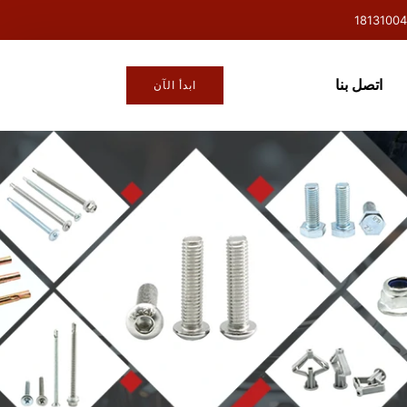
اتصل بنا
ابدأ الآن