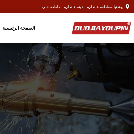
يونغنيانمقاطعة هاندان، مدينة هاندان، مقاطعة خبي
الصفحة الرئيسية