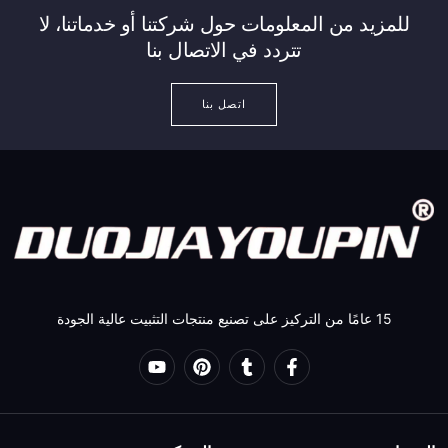
للمزيد من المعلومات حول شركتنا أو خدماتنا، لا
تتردد في الاتصال بنا
اتصل بنا
15 عامًا من التركيز على تصنيع منتجات التثبيت عالية الجودة