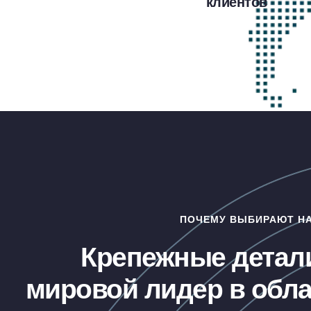
клиентов
ПОЧЕМУ ВЫБИРАЮТ Н
Крепежные детали
мировой лидер в обла