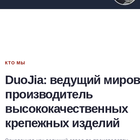
КТО МЫ
DuoJia: ведущий миро
производитель
высококачественных
крепежных изделий