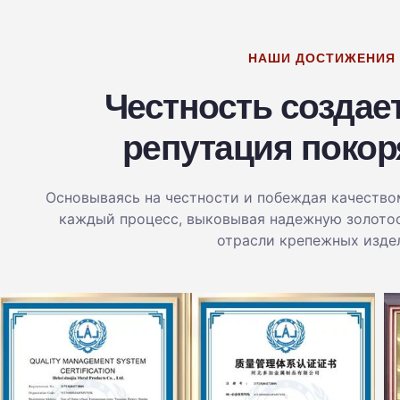
НАШИ ДОСТИЖЕНИЯ
Честность создает
репутация покор
Основываясь на честности и побеждая качество
каждый процесс, выковывая надежную золото
отрасли крепежных изде