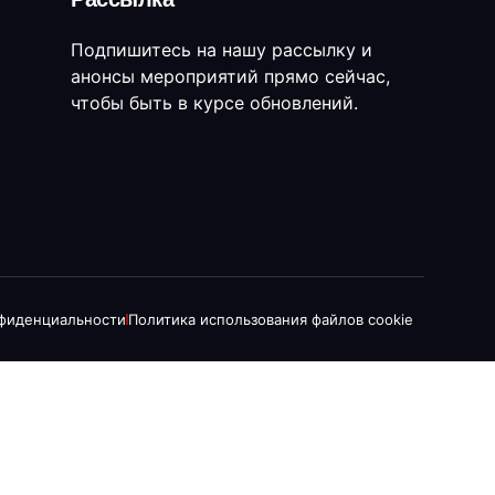
Подпишитесь на нашу рассылку и
анонсы мероприятий прямо сейчас,
чтобы быть в курсе обновлений.
нфиденциальности
Политика использования файлов cookie
DE
AR
FR