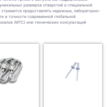
уникальных размеров отверстий и специальной
 стремится предоставлять надежные, лабораторно-
и и точности современной глобальной
риалов (MTC) или технических консультаций