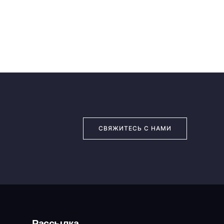
СВЯЖИТЕСЬ С НАМИ
Рассылка