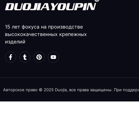
15 лет фокуса на производстве
высококачественных крепежных
изделий
Авторское право © 2025 Duojia, все права защищены. При поддерж