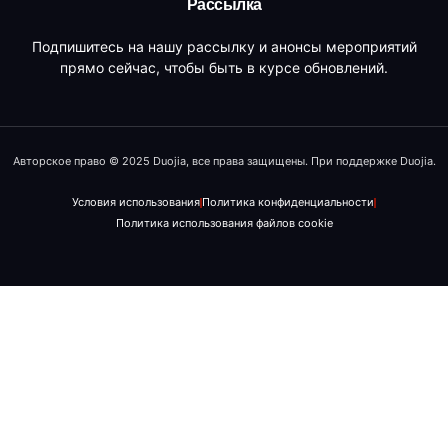
Рассылка
Подпишитесь на нашу рассылку и анонсы мероприятий
прямо сейчас, чтобы быть в курсе обновлений.
Авторское право © 2025 Duojia, все права защищены. При поддержке Duojia.
Условия использования
Политика конфиденциальности
Политика использования файлов cookie
DE