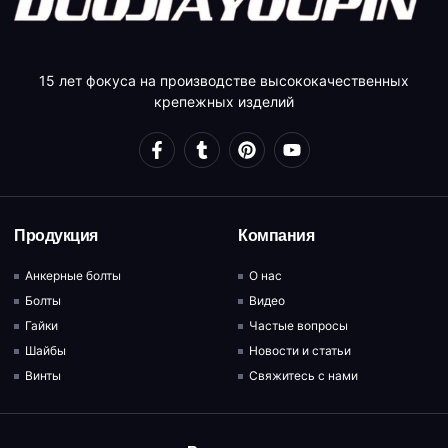
15 лет фокуса на производстве высококачественных
крепежных изделий
Продукция
Компания
Анкерные болты
О нас
Болты
Видео
Гайки
Частые вопросы
Шайбы
Новости и статьи
Винты
Свяжитесь с нами