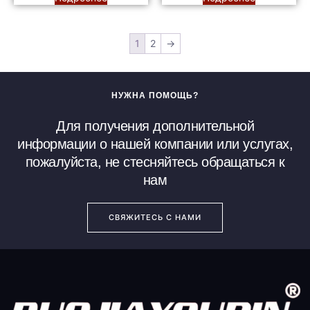
1
2
→
НУЖНА ПОМОЩЬ?
Для получения дополнительной
информации о нашей компании или услугах,
пожалуйста, не стесняйтесь обращаться к
нам
СВЯЖИТЕСЬ С НАМИ