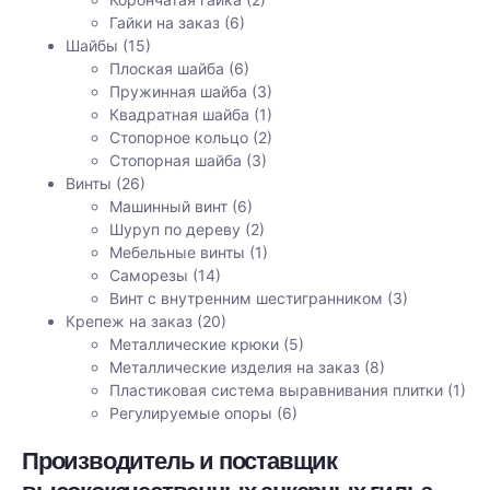
Гайки на заказ
(6)
Шайбы
(15)
Плоская шайба
(6)
Пружинная шайба
(3)
Квадратная шайба
(1)
Стопорное кольцо
(2)
Стопорная шайба
(3)
Винты
(26)
Машинный винт
(6)
Шуруп по дереву
(2)
Мебельные винты
(1)
Саморезы
(14)
Винт с внутренним шестигранником
(3)
Крепеж на заказ
(20)
Металлические крюки
(5)
Металлические изделия на заказ
(8)
Пластиковая система выравнивания плитки
(1)
Регулируемые опоры
(6)
Производитель и поставщик